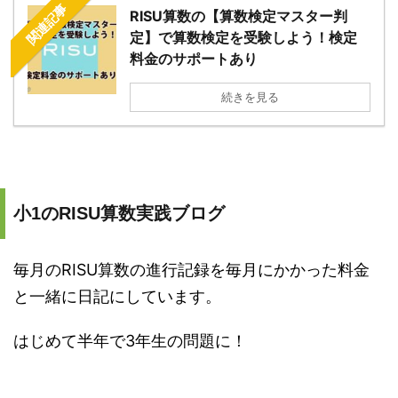
関連記事
RISU算数の【算数検定マスター判
定】で算数検定を受験しよう！検定
料金のサポートあり
続きを見る
小1のRISU算数実践ブログ
毎月のRISU算数の進行記録を毎月にかかった料金
と一緒に日記にしています。
はじめて半年で3年生の問題に！