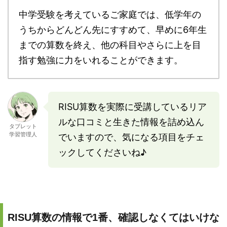
中学受験を考えているご家庭では、低学年の
うちからどんどん先にすすめて、早めに6年生
までの算数を終え、他の科目やさらに上を目
指す勉強に力をいれることができます。
RISU算数を実際に受講しているリア
ルな口コミと生きた情報を詰め込ん
タブレット
学習管理人
でいますので、気になる項目をチェ
ックしてくださいね♪
RISU算数の情報で1番、確認しなくてはいけな