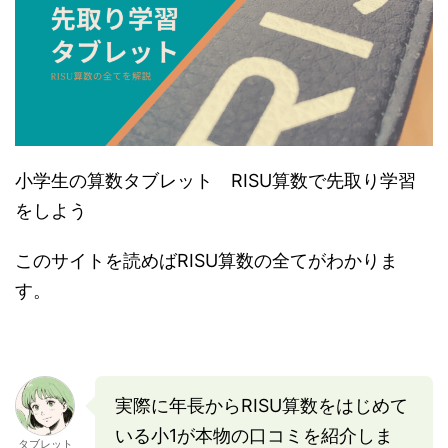
小学生の算数タブレット RISU算数で先取り学習
をしよう
このサイトを読めばRISU算数の全てがわかりま
す。
実際に年長からRISU算数をはじめて
いる小1が本物の口コミを紹介しま
タブレット