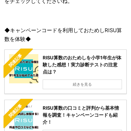
をチェックしてくださいね。
◆キャンペーンコードを利用しておためしRISU算
数を体験◆
関連記事
RISU算数のおためしを小学1年生が体
験した感想！実力診断テストの注意
点は？
続きを見る
関連記事
RISU算数の口コミと評判から基本情
報を調査！キャンペーンコードも紹
介！