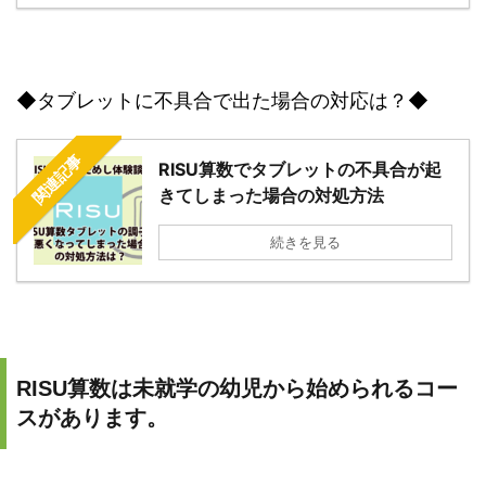
◆タブレットに不具合で出た場合の対応は？◆
関連記事
RISU算数でタブレットの不具合が起
きてしまった場合の対処方法
続きを見る
RISU算数は未就学の幼児から始められるコー
スがあります。