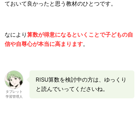
ておいて良かったと思う教材のひとつです。
なにより
算数が得意になるといくことで子どもの自
信や自尊心が本当に高まります
。
RISU算数を検討中の方は、ゆっくり
と読んでいってくださいね。
タブレット
学習管理人