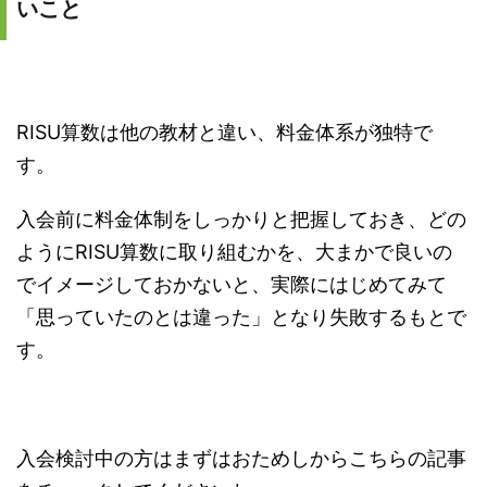
いこと
RISU算数は他の教材と違い、料金体系が独特で
す。
入会前に料金体制をしっかりと把握しておき、どの
ようにRISU算数に取り組むかを、大まかで良いの
でイメージしておかないと、実際にはじめてみて
「思っていたのとは違った」となり失敗するもとで
す。
入会検討中の方はまずはおためしからこちらの記事