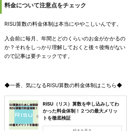
料金について注意点をチェック
RISU算数の料金体制は本当にややこしいんです。
入会前に毎月、年間とどのくらいのお金がかかるの
か？それをしっかり理解しておくと後々後悔がない
ので記事は要チェックです。
◆一番、気になるRISU算数の料金体制はこちら◆
RISU（リス）算数を申し込みしてわ
かった料金体制！２つの最大メリッ
トを徹底検証
続きを見る