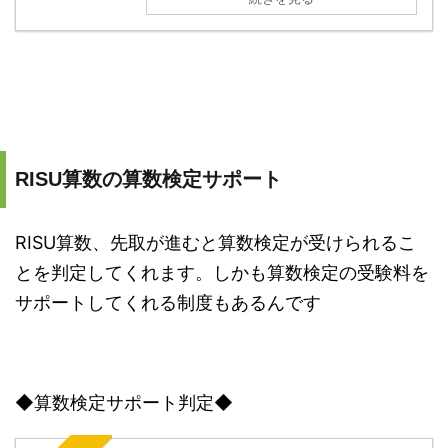
RISU算数の算数検定サポート
RISU算数、先取が進むと算数検定が受けられるこ
とを判定してくれます。しかも算数検定の受験料を
サポートしてくれる制度もあるんです
◆算数検定サポート判定◆