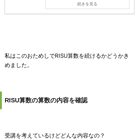
続きを見る
私はこのおためしでRISU算数を続けるかどうかき
めました。
RISU算数の算数の内容を確認
受講を考えているけどどんな内容なの？