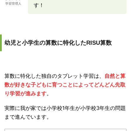
学習管理人
す！
幼児と小学生の算数に特化したRISU算数
算数に特化した独自のタブレット学習は、
自然と算
数が好きな子どもに育つことによってどんどん先取
り学習が進みます
。
実際に我が家では小学校1年生が小学校3年生の問題
まで進んでいます。