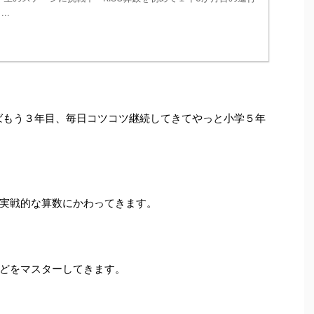
..
けばもう３年目、毎日コツコツ継続してきてやっと小学５年
実戦的な算数にかわってきます。
どをマスターしてきます。