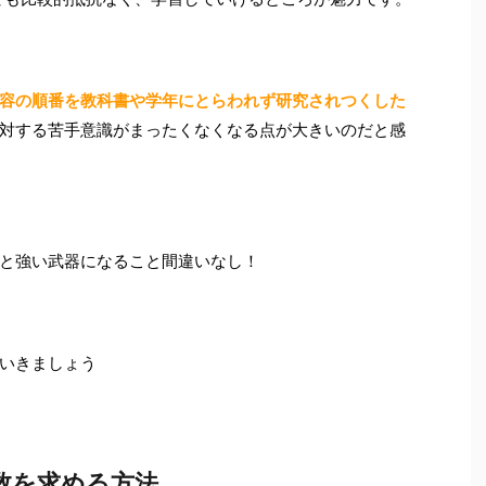
容の順番を教科書や学年にとらわれず研究されつくした
対する苦手意識がまったくなくなる点が大きいのだと感
と強い武器になること間違いなし！
いきましょう
数を求める方法