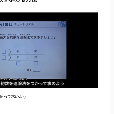
使って求めよう