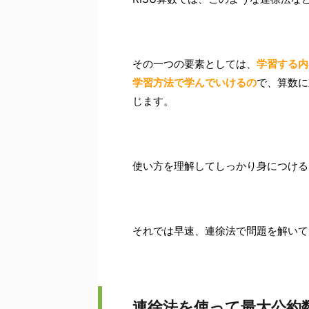
その一つの要素としては、
学習する内
学習方法で学んでいけるの
で、算数に
じます。
使い方を理解してしっかり身につける
それでは早速、連徐法で問題を解いて
連徐法を使って最大公約