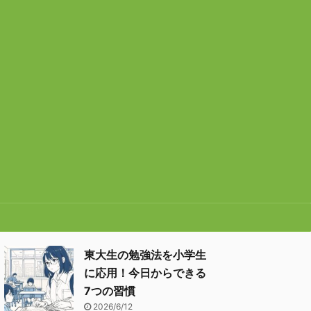
東大生の勉強法を小学生
に応用！今日からできる
7つの習慣
2026/6/12