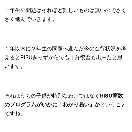
１年生の問題はそれほど難しいものは無いのでさく
さく進んでいきます。
１年以内に２年生の問題へ進んだ今の進行状況を考
えるとRISUきっずからでも十分復習も出来たと思
います。
それはうちの子供が特別なわけではなくR
ISU算数
のプログラムがいかに「わかり易い」か
ということ
ですね。