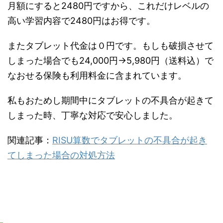
月額にすると2480円ですから、これだけレベルの
高い学習内容で2480円はお得です。
またタブレット代金は０円です。もしも破損させて
しまった場合でも24,000円→5,980円（送料込）で
なおせる保険も利用料金に含まれています。
私もおためし期間中にタブレットの不具合が起きて
しまった時、丁寧な対応で安心しました。
関連記事：
RISU算数でタブレットの不具合が起き
てしまった場合の対処方法