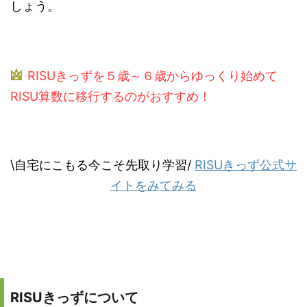
しょう。
RISUきっずを５歳～６歳からゆっくり始めて
RISU算数に移行するのがおすすめ！
\
自宅にこもる今こそ先取り学習
/
RISUきっず公式サ
イトをみてみる
RISUきっずについて