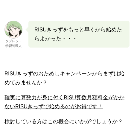
RISUきっずをもっと早くから始めた
らよかった・・・
タブレット
学習管理人
RISUきっずのおためしキャンペーンからまずは始
めてみませんか？
確実に算数力が身に付くRISU算数月額料金がかか
ないRISUきっずで始めるのがお得です！
検討している方はこの機会にいかがでしょうか？