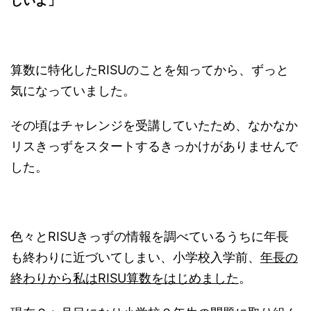
しいよ」
算数に特化したRISUのことを知ってから、ずっと
気になっていました。
その頃はチャレンジを受講していたため、なかなか
リスきっずをスタートするきっかけがありませんで
した。
色々とRISUきっずの情報を調べているうちに年長
も終わりに近づいてしまい、小学校入学前、
年長の
終わりから私はRISU算数をはじめました
。