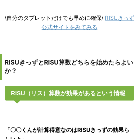
\自分のタブレットだけでも早めに確保/
RISUきっず
公式サイトをみてみる
RISUきっずとRISU算数どちらを始めたらよい
か？
RISU（リス）算数が効果があるという情報
「〇〇くんが計算得意なのはRISUきっずの効果ら