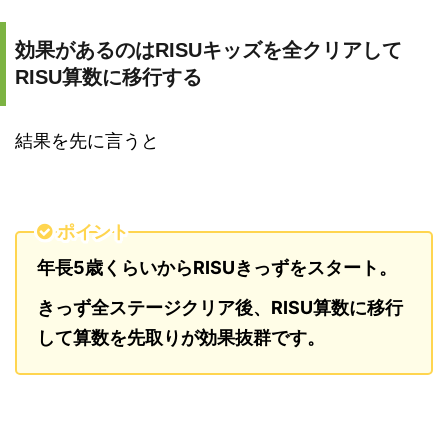
効果があるのはRISUキッズを全クリアして
RISU算数に移行する
結果を先に言うと
ポイント
年長5歳くらいからRISUきっずをスタート。
きっず全ステージクリア後、RISU算数に移行
して算数を先取りが効果抜群です。