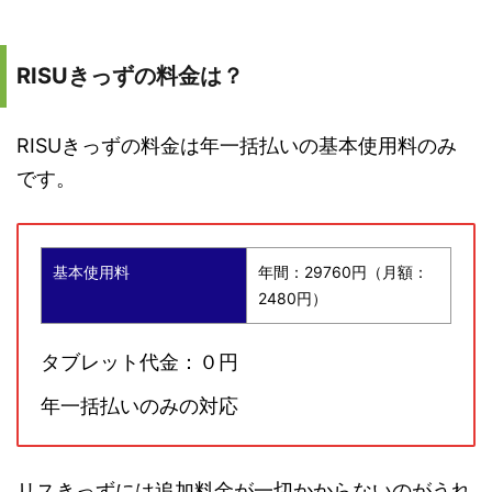
RISUきっずの料金は？
RISUきっずの料金は年一括払いの基本使用料のみ
です。
基本使用料
年間：29760円（月額：
2480円）
タブレット代金：０円
年一括払いのみの対応
リスきっずには追加料金が一切かからないのがうれ