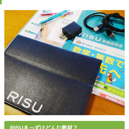
RISUきっずはどんな教材？