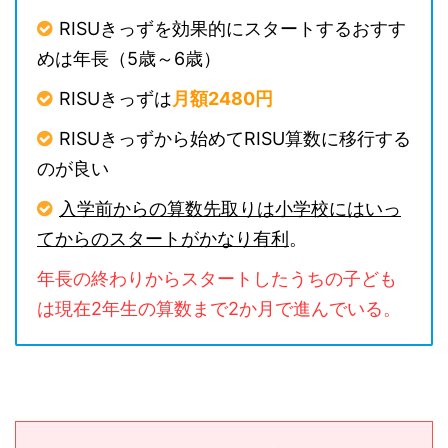
RISUきっずを効果的にスタートするおすす
めは年長（5歳～6歳）
RISUきっずは
月額2480円
RISUきっずから始めてRISU算数に移行する
のが良い
入学前からの算数先取りは小学校にはいっ
てからのスタートがかなり有利
。
年長の終わりからスタートしたうちの子ども
は現在2年生の算数まで2か月で進んでいる。