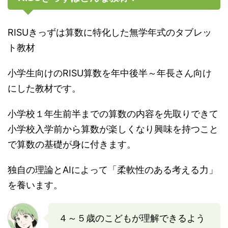
RISUきっずは算数に特化した無学年式のタブレッ
ト教材
小学生向けのRISU算数を年中後半～年長さん向け
にした教材です。
小学校１年生前半までの算数の内容を先取りできて
小学校入学前から算数が楽しくなり興味を持つこと
で算数の基礎が身に付きます。
独自の理論とAIによって「柔軟性のある考える力」
を養います。
４～５歳のこどもが理解できるよう