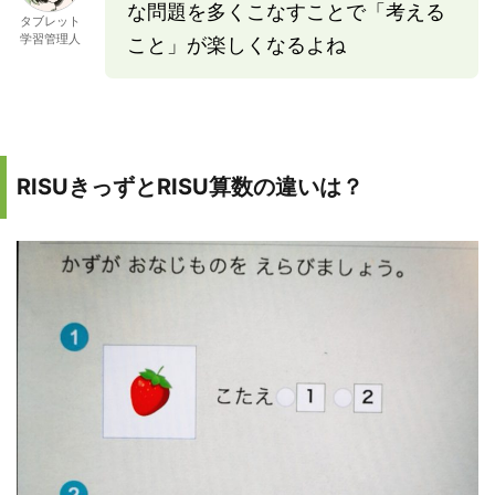
な問題を多くこなすことで「考える
タブレット
学習管理人
こと」が楽しくなるよね
RISUきっずとRISU算数の違いは？