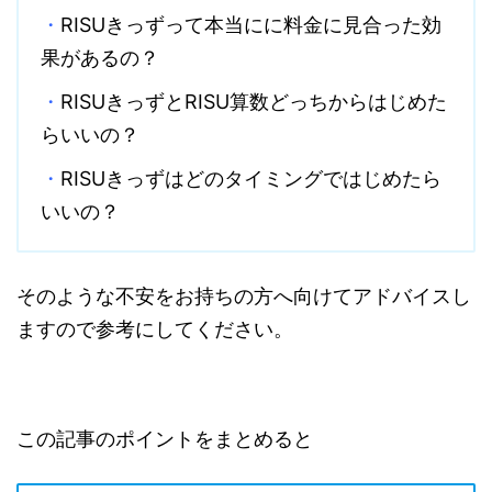
・
RISUきっずって本当にに料金に見合った効
果があるの？
・
RISUきっずとRISU算数どっちからはじめた
らいいの？
・
RISUきっずはどのタイミングではじめたら
いいの？
そのような不安をお持ちの方へ向けてアドバイスし
ますので参考にしてください。
この記事のポイントをまとめると