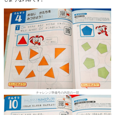
チャレンジ準備号の内容の一部