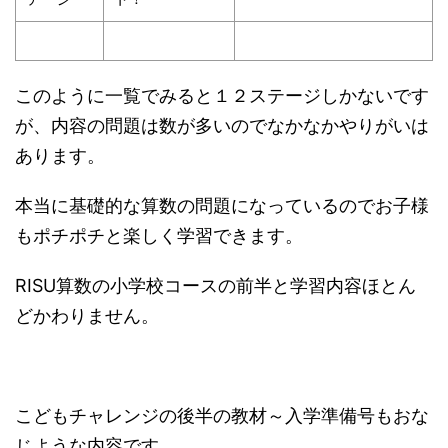
このように一覧でみると１２ステージしかないです
が、内容の問題は数が多いのでなかなかやりがいは
あります。
本当に基礎的な算数の問題になっているのでお子様
もポチポチと楽しく学習できます。
RISU算数の小学校コースの前半と学習内容ほとん
どかわりません。
こどもチャレンジの後半の教材～入学準備号もおな
じような内容です。