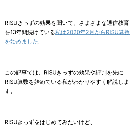
RISUきっずの効果を聞いて、
さまざまな通信教育
を13年間続けている
私は2020年2月からRISU算数
を始めました
。
この記事では、RISUきっずの効果や評判を先に
RISU算数を始めている私がわかりやすく解説しま
す。
RISUきっずをはじめてみたいけど、