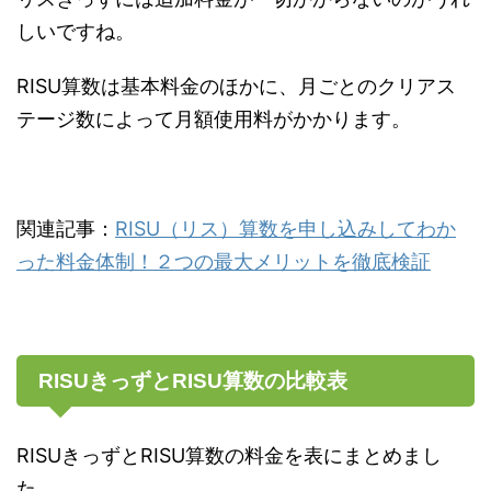
しいですね。
RISU算数は基本料金のほかに、月ごとのクリアス
テージ数によって月額使用料がかかります。
関連記事：
RISU（リス）算数を申し込みしてわか
った料金体制！２つの最大メリットを徹底検証
RISUきっずとRISU算数の比較表
RISUきっずとRISU算数の料金を表にまとめまし
た。