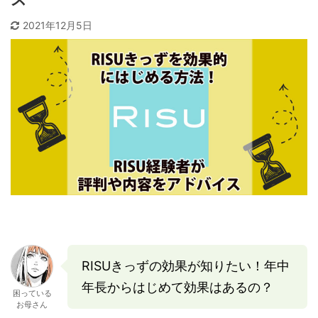
2021年12月5日
RISUきっずの効果が知りたい！年中
年長からはじめて効果はあるの？
困っている
お母さん