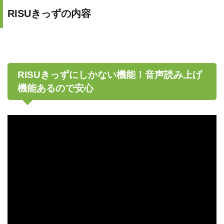
RISUきっずの内容
RISUきっずにしかない機能！音声読み上げ
機能あるので安心