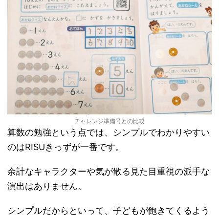
チャレンジ準備号との比較
算数の勉強という点では、シンプルでわかりやすい
のはRISUきっずが一番です。
余計なキャラクターや気が散る見た目重視の派手な
演出はありません。
シンプルだからといって、子どもが飽きてくるよう