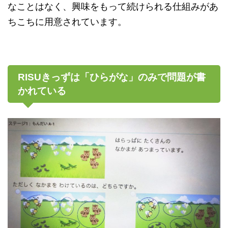
なことはなく、興味をもって続けられる仕組みがあ
ちこちに用意されています。
RISUきっずは「ひらがな」のみで問題が書
かれている