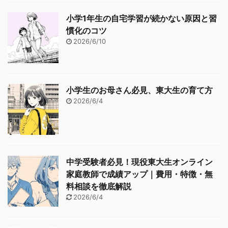
小学1年生の自宅学習が続かない原因と習
慣化のコツ
2026/6/10
小学生のお母さん必見、東大生の育て方
2026/6/4
中学受験者必見！現役東大生オンライン
家庭教師で成績アップ｜費用・特徴・無
料相談を徹底解説
2026/6/4