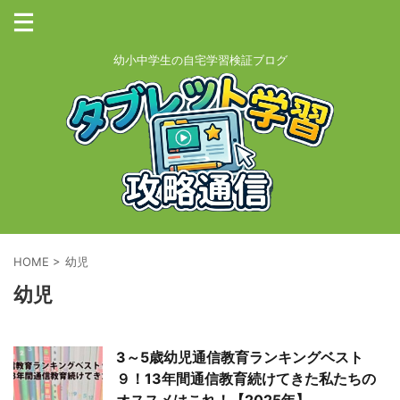
幼小中学生の自宅学習検証ブログ
HOME
>
幼児
幼児
3～5歳幼児通信教育ランキングベスト
９！13年間通信教育続けてきた私たちの