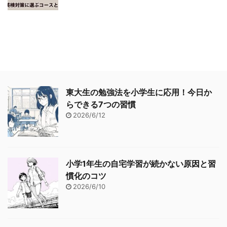
東大生の勉強法を小学生に応用！今日か
らできる7つの習慣
2026/6/12
小学1年生の自宅学習が続かない原因と習
慣化のコツ
2026/6/10