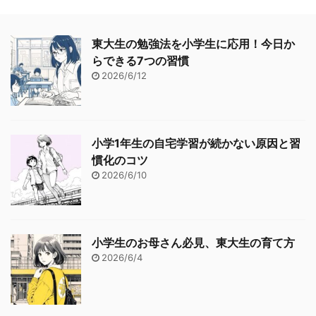
東大生の勉強法を小学生に応用！今日か
らできる7つの習慣
2026/6/12
小学1年生の自宅学習が続かない原因と習
慣化のコツ
2026/6/10
小学生のお母さん必見、東大生の育て方
2026/6/4