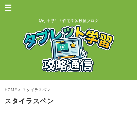
幼小中学生の自宅学習検証ブログ
HOME
>
スタイラスペン
スタイラスペン